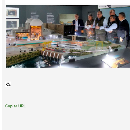
Copiar URL