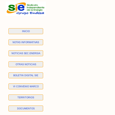
INICIO
NOTAS INFORMATIVAS
NOTICIAS SEC.ENERGIA
OTRAS NOTICIAS
BOLETIN DIGITAL SIE
VI CONVENIO MARCO
TERRITORIOS
DOCUMENTOS