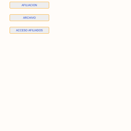
AFILIACION
ARCHIVO
ACCESO AFILIADOS